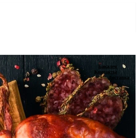
Бакалея
Контакты
Доставка