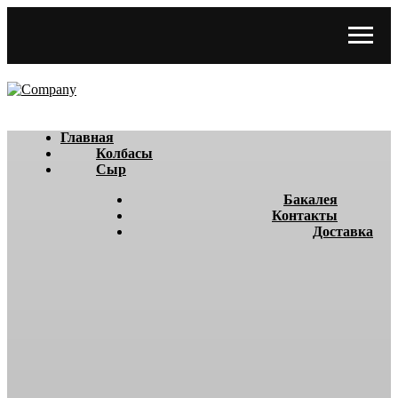
Главная
Колбасы
Сыр
Бакалея
Контакты
Доставка