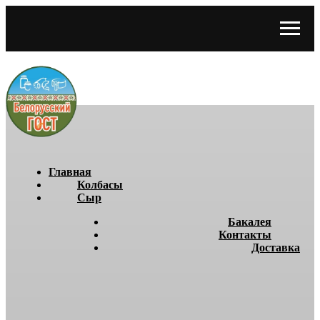
Главная
Колбасы
Сыр
Бакалея
Контакты
Доставка