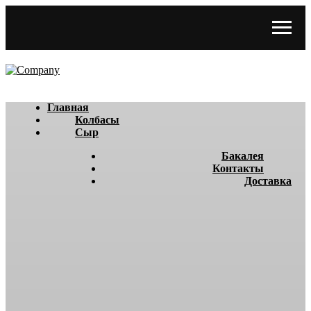
Главная
Колбасы
Сыр
Бакалея
Контакты
Доставка