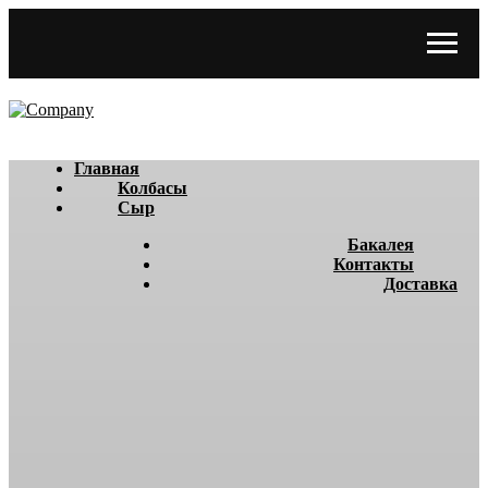
Главная
Колбасы
Сыр
Бакалея
Контакты
Доставка