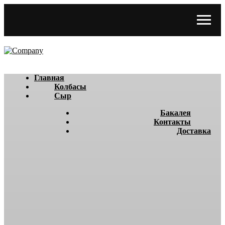
Главная
Колбасы
Сыр
Бакалея
Контакты
Доставка