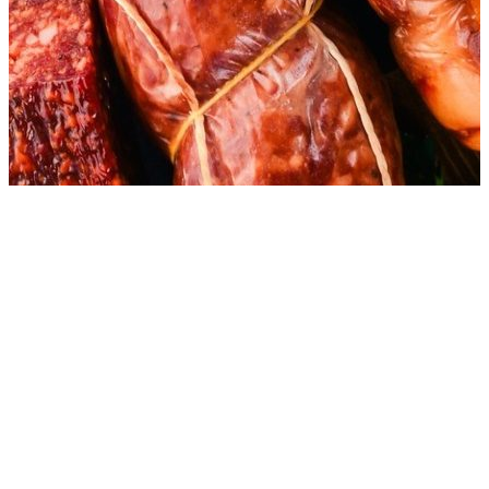
Контакты