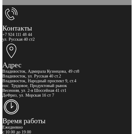
Контакты
+7 924 111 48 44
ул. Русская 40 ст2
Адрес
Владивосток, Адмирала Кузнецова, 49 ст8
Владивосток, ул. Русская 40 ст.2
Владивосток, Народный проспект 9, ст.4
пос. Трудовое, Продуктовый рынок
Весенняя, ул. 2-я Шоссейная 41 ст1
ДеФриз, ул. Морская 1б ст 7
Время работы
Ежедневно
с 10.00 до 19.00