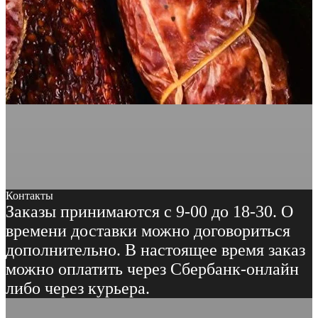
Контакты
Заказы принимаются с 9-00 до 18-30. О
времени доставки можно договориться
дополнительно. В настоящее время заказ
можно оплатить через Сбербанк-онлайн
либо через курьера.