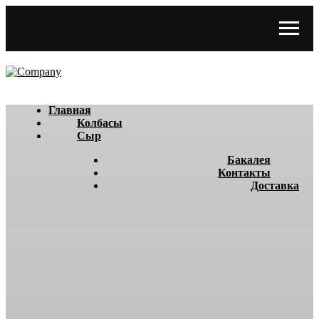
Главная
Колбасы
Сыр
Бакалея
Контакты
Доставка