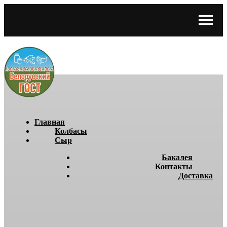
Главная
Колбасы
Сыр
Бакалея
Контакты
Доставка