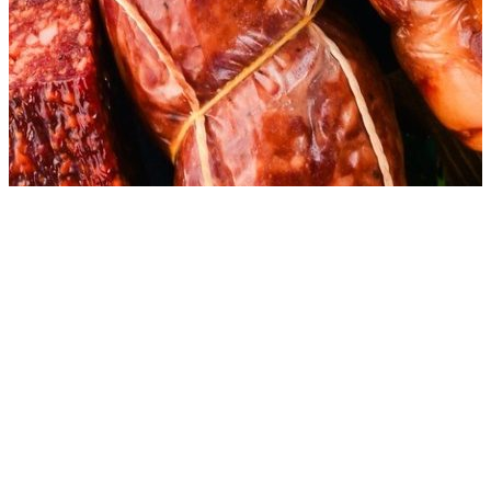
Контакты