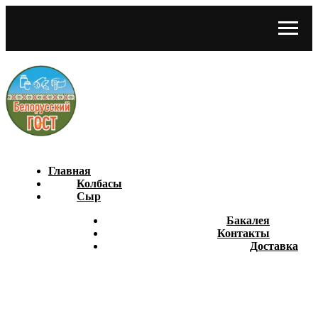
Главная
Колбасы
Сыр
Бакалея
Контакты
Доставка