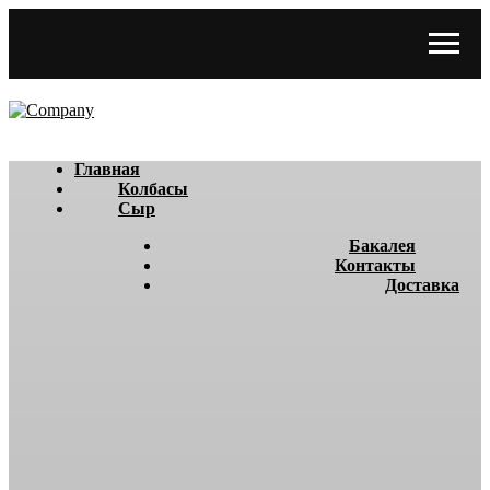
Главная
Колбасы
Сыр
Бакалея
Контакты
Доставка