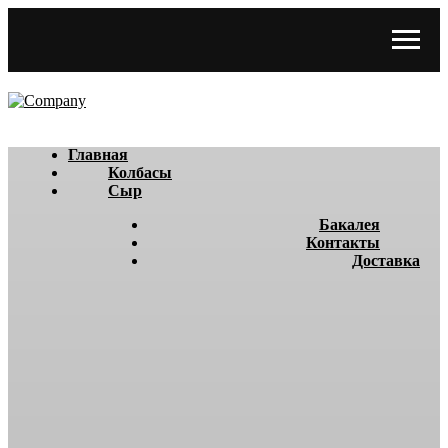
Главная
Колбасы
Сыр
Бакалея
Контакты
Доставка