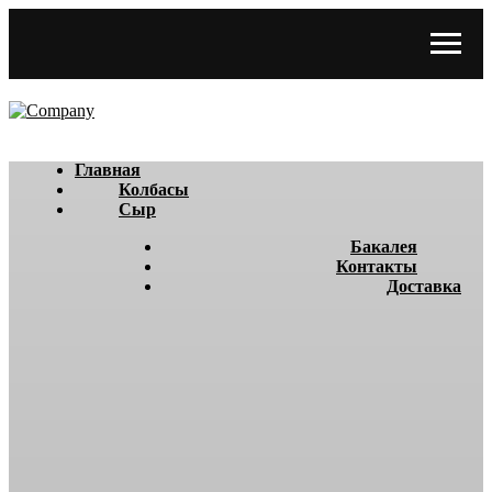
Главная
Колбасы
Сыр
Бакалея
Контакты
Доставка